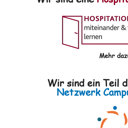
Mehr daz
Wir sind ein Teil 
Netzwerk Campu