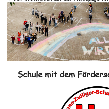
Schule mit dem Förders