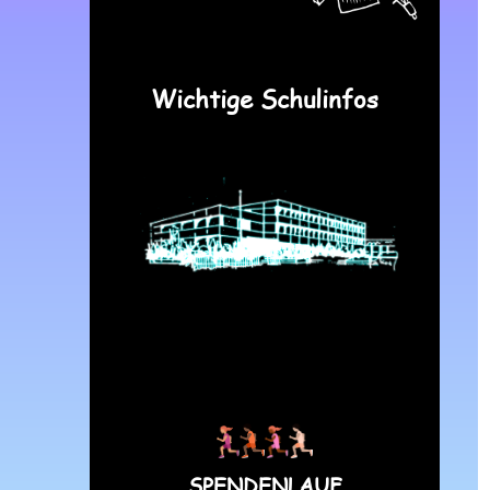
Wichtige Schulinfos
SPENDENLAUF