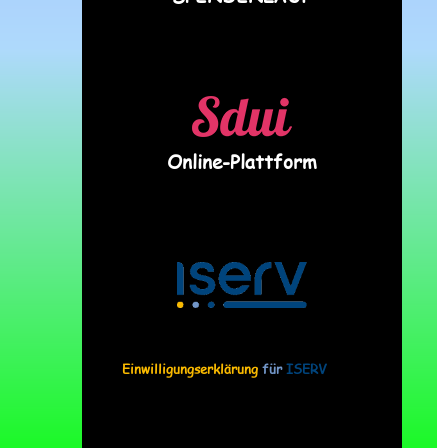
Online-Plattform
Einwilligungserklärung
für
ISERV