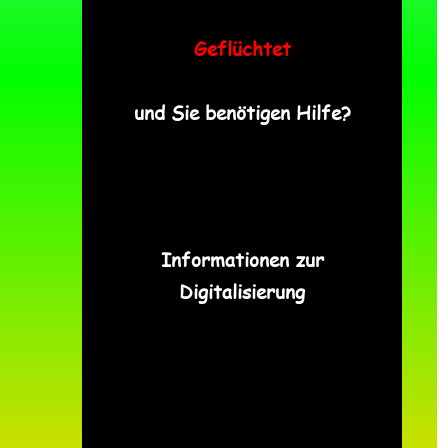
Geflüchtet
und Sie benötigen Hilfe?
Informationen zur
Digitalisierung