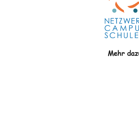
Mehr daz