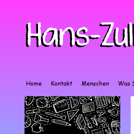
Home
Kontakt
Menschen
Was S