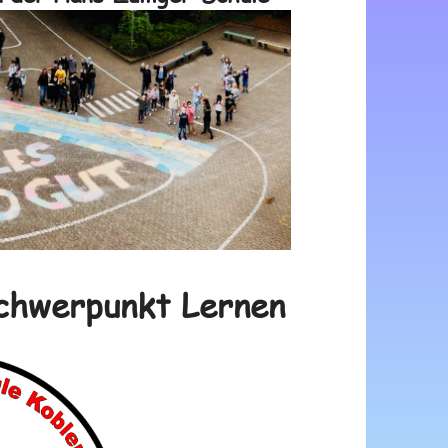
chwerpunkt Lernen