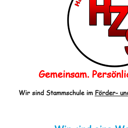
Gemeinsam. Persönli
Wir sind Stammschule im
Förder- un